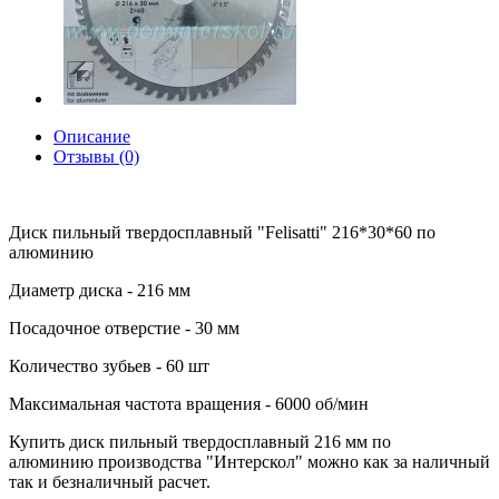
Описание
Отзывы (0)
Диск пильный твердосплавный "Felisatti" 216*30*60 по
алюминию
Диаметр диска - 216 мм
Посадочное отверстие - 30 мм
Количество зубьев - 60 шт
Максимальная частота вращения - 6000 об/мин
Купить диск пильный твердосплавный 216 мм по
алюминию производства "Интерскол" можно как за наличный
так и безналичный расчет.