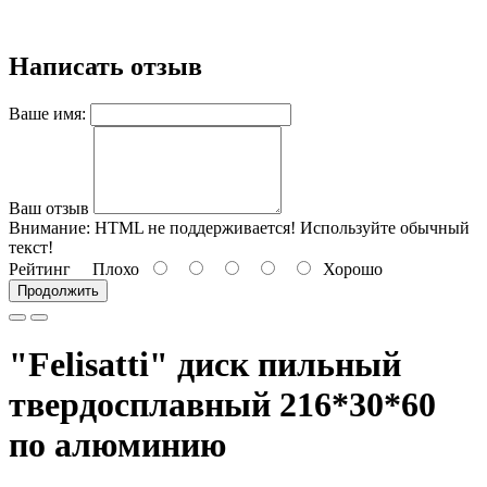
Написать отзыв
Ваше имя:
Ваш отзыв
Внимание:
HTML не поддерживается! Используйте обычный
текст!
Рейтинг
Плохо
Хорошо
Продолжить
"Felisatti" диск пильный
твердосплавный 216*30*60
по алюминию