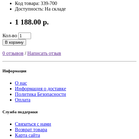
Код товара: 339-700
Доступность: На складе
1 188.00 р.
Кол-во
В корзину
0 отзывов
/
Написать отзыв
Информация
О нас
Информация о доставке
Политика Безопасности
Оплата
Служба поддержки
Связаться с нами
Возврат товара
Карта сайта