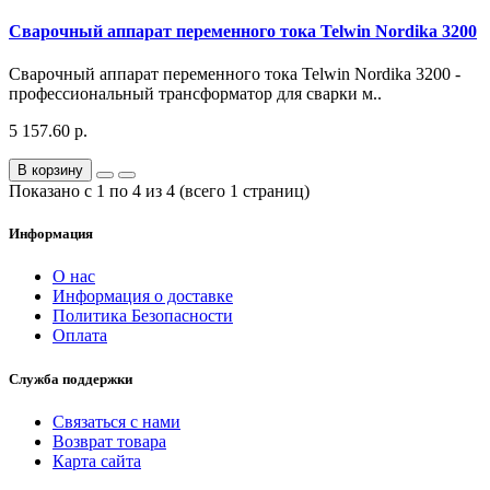
Сварочный аппарат переменного тока Telwin Nordika 3200
Сварочный аппарат переменного тока Telwin Nordika 3200 -
профессиональный трансформатор для сварки м..
5 157.60 р.
В корзину
Показано с 1 по 4 из 4 (всего 1 страниц)
Информация
О нас
Информация о доставке
Политика Безопасности
Оплата
Служба поддержки
Связаться с нами
Возврат товара
Карта сайта