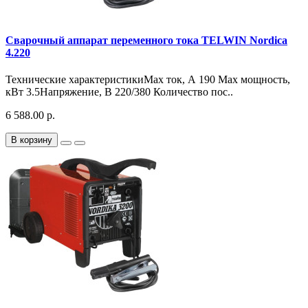
Сварочный аппарат переменного тока TELWIN Nordica
4.220
Технические характеристикиMax ток, А 190 Max мощность,
кВт 3.5Напряжение, В 220/380 Количество пос..
6 588.00 р.
В корзину