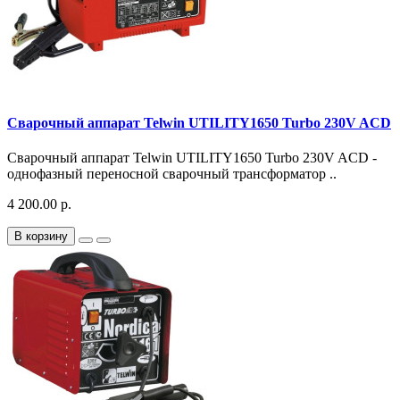
Сварочный аппарат Telwin UTILITY1650 Turbo 230V ACD
Сварочный аппарат Telwin UTILITY1650 Turbo 230V ACD -
однофазный переносной сварочный трансформатор ..
4 200.00 р.
В корзину