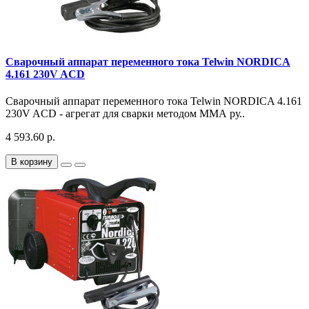
Сварочный аппарат переменного тока Telwin NORDICA
4.161 230V ACD
Сварочный аппарат переменного тока Telwin NORDICA 4.161
230V ACD - агрегат для сварки методом ММА ру..
4 593.60 р.
В корзину