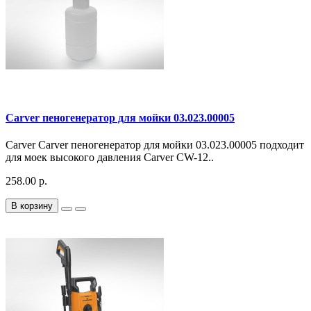
Carver пеногенератор для мойки 03.023.00005
Carver Carver пеногенератор для мойки 03.023.00005 подходит
для моек высокого давления Carver CW-12..
258.00 р.
В корзину