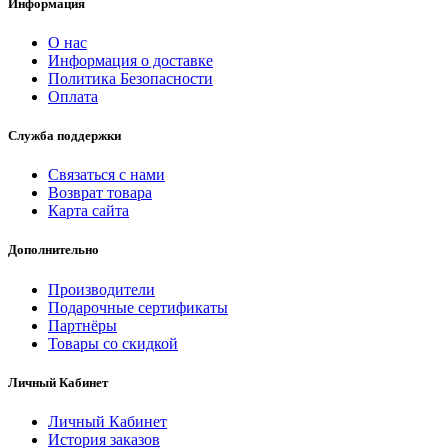
Информация
О нас
Информация о доставке
Политика Безопасности
Оплата
Служба поддержки
Связаться с нами
Возврат товара
Карта сайта
Дополнительно
Производители
Подарочные сертификаты
Партнёры
Товары со скидкой
Личный Кабинет
Личный Кабинет
История заказов