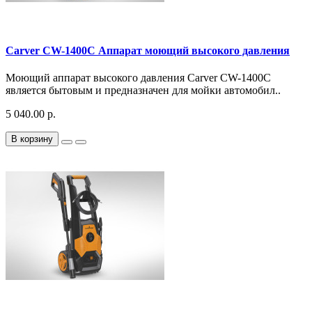
Carver CW-1400C Аппарат моющий высокого давления
Моющий аппарат высокого давления Carver CW-1400C
является бытовым и предназначен для мойки автомобил..
5 040.00 р.
В корзину