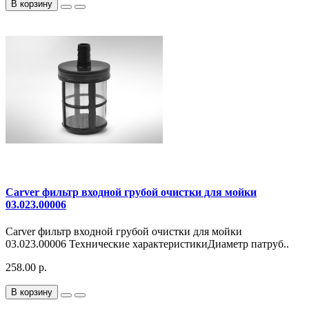
В корзину
Carver фильтр входной грубой очистки для мойки
03.023.00006
Carver фильтр входной грубой очистки для мойки
03.023.00006 Технические характеристикиДиаметр патруб..
258.00 р.
В корзину