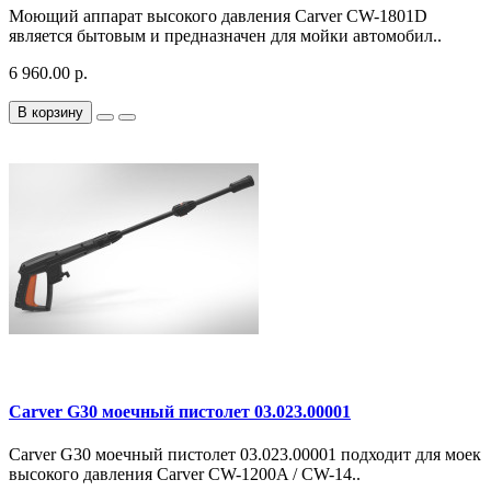
Моющий аппарат высокого давления Carver CW-1801D
является бытовым и предназначен для мойки автомобил..
6 960.00 р.
В корзину
Carver G30 моечный пистолет 03.023.00001
Carver G30 моечный пистолет 03.023.00001 подходит для моек
высокого давления Carver CW-1200A / CW-14..