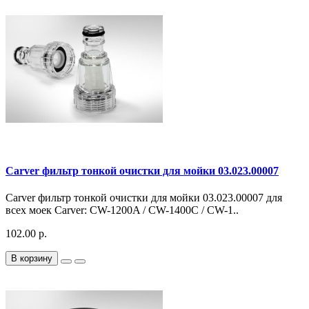
Carver фильтр тонкой очистки для мойки 03.023.00007
Carver фильтр тонкой очистки для мойки 03.023.00007 для
всех моек Carver: CW-1200A / CW-1400С / CW-1..
102.00 р.
В корзину