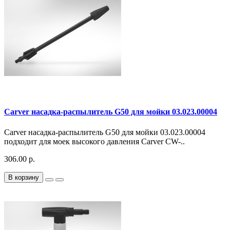
Carver насадка-распылитель G50 для мойки 03.023.00004
Carver насадка-распылитель G50 для мойки 03.023.00004
подходит для моек высокого давления Carver CW-..
306.00 р.
В корзину