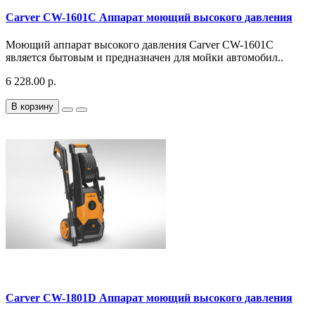
Carver CW-1601C Аппарат моющий высокого давления
Моющий аппарат высокого давления Carver CW-1601C
является бытовым и предназначен для мойки автомобил..
6 228.00 р.
В корзину
Carver CW-1801D Аппарат моющий высокого давления