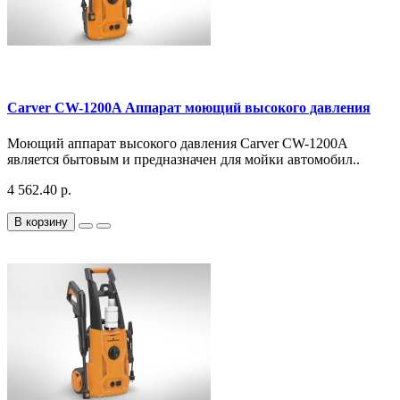
Carver CW-1200A Аппарат моющий высокого давления
Моющий аппарат высокого давления Carver CW-1200A
является бытовым и предназначен для мойки автомобил..
4 562.40 р.
В корзину