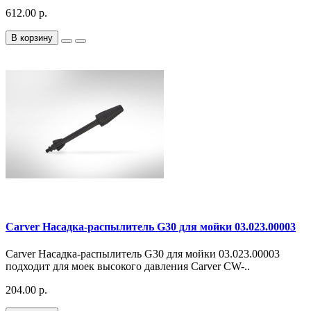
612.00 р.
В корзину
Carver Насадка-распылитель G30 для мойки 03.023.00003
Carver Насадка-распылитель G30 для мойки 03.023.00003
подходит для моек высокого давления Carver CW-..
204.00 р.