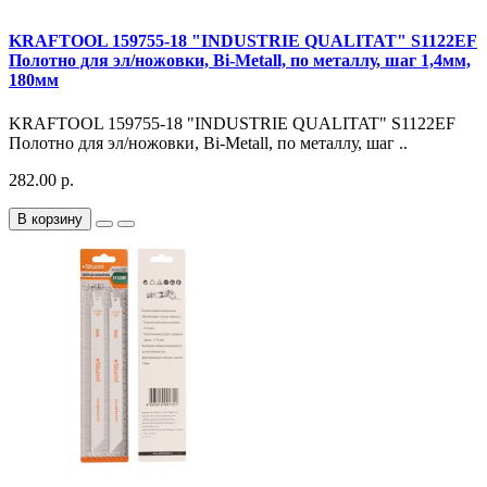
KRAFTOOL 159755-18 "INDUSTRIE QUALITAT" S1122EF
Полотно для эл/ножовки, Bi-Metall, по металлу, шаг 1,4мм,
180мм
KRAFTOOL 159755-18 "INDUSTRIE QUALITAT" S1122EF
Полотно для эл/ножовки, Bi-Metall, по металлу, шаг ..
282.00 р.
В корзину