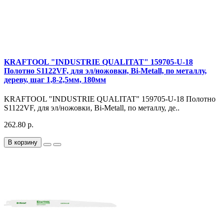
KRAFTOOL "INDUSTRIE QUALITAT" 159705-U-18
Полотно S1122VF, для эл/ножовки, Bi-Metall, по металлу,
дереву, шаг 1,8-2,5мм, 180мм
KRAFTOOL "INDUSTRIE QUALITAT" 159705-U-18 Полотно
S1122VF, для эл/ножовки, Bi-Metall, по металлу, де..
262.80 р.
В корзину