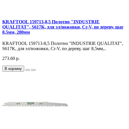
KRAFTOOL 159713-8,5 Полотно "INDUSTRIE
QUALITAT", S617K, для эл/ножовки, Cr-V, по дереву, шаг
8,5мм, 280мм
KRAFTOOL 159713-8,5 Полотно "INDUSTRIE QUALITAT",
S617K, для эл/ножовки, Cr-V, по дереву, шаг 8,5мм,..
273.60 р.
В корзину