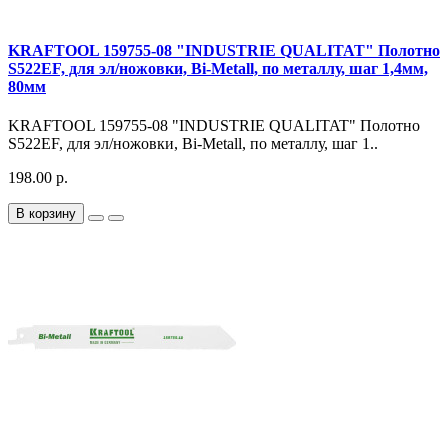
KRAFTOOL 159755-08 "INDUSTRIE QUALITAT" Полотно
S522EF, для эл/ножовки, Bi-Metall, по металлу, шаг 1,4мм,
80мм
KRAFTOOL 159755-08 "INDUSTRIE QUALITAT" Полотно
S522EF, для эл/ножовки, Bi-Metall, по металлу, шаг 1..
198.00 р.
В корзину