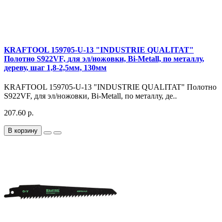
KRAFTOOL 159705-U-13 "INDUSTRIE QUALITAT"
Полотно S922VF, для эл/ножовки, Bi-Metall, по металлу,
дереву, шаг 1,8-2,5мм, 130мм
KRAFTOOL 159705-U-13 "INDUSTRIE QUALITAT" Полотно
S922VF, для эл/ножовки, Bi-Metall, по металлу, де..
207.60 р.
В корзину