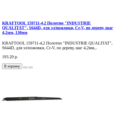
KRAFTOOL 159711-4,2 Полотно "INDUSTRIE
QUALITAT", S644D, для эл/ножовки, Cr-V, по дереву, шаг
4,2мм, 130мм
KRAFTOOL 159711-4,2 Полотно "INDUSTRIE QUALITAT",
S644D, для эл/ножовки, Cr-V, по дереву, шаг 4,2мм,..
193.20 р.
В корзину