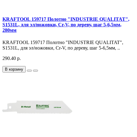
KRAFTOOL 159717 Полотно "INDUSTRIE QUALITAT",
S1531L, для эл/ножовки, Cr-V, по дереву, шаг 5-6,5мм,
280мм
KRAFTOOL 159717 Полотно "INDUSTRIE QUALITAT",
S1531L, для эл/ножовки, Cr-V, по дереву, шаг 5-6,5мм, ..
290.40 р.
В корзину