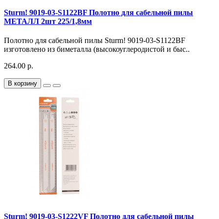
Sturm! 9019-03-S1122BF Полотно для сабельной пилы
МЕТАЛЛ 2шт 225/1,8мм
Полотно для сабельной пилы Sturm! 9019-03-S1122BF
изготовлено из биметалла (высокоуглеродистой и быс..
264.00 р.
В корзину
Sturm! 9019-03-S1222VF Полотно для сабельной пилы