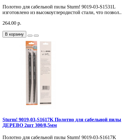
Полотно для сабельной пилы Sturm! 9019-03-S1531L
изготовлено из высокоуглеродистой стали, что позвол..
264.00 р.
В корзину
Sturm! 9019-03-S1617K Полотно для сабельной пилы
ДЕРЕВО 2шт 300/8,5мм
Полотно для сабельной пилы Sturm! 9019-03-S1617K