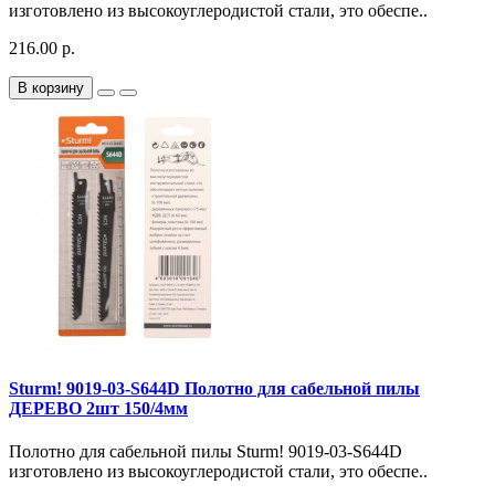
изготовлено из высокоуглеродистой стали, это обеспе..
216.00 р.
В корзину
Sturm! 9019-03-S644D Полотно для сабельной пилы
ДЕРЕВО 2шт 150/4мм
Полотно для сабельной пилы Sturm! 9019-03-S644D
изготовлено из высокоуглеродистой стали, это обеспе..