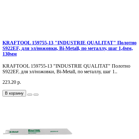
KRAFTOOL 159755-13 "INDUSTRIE QUALITAT" Полотно
S922EF, для эл/ножовки, Bi-Metall, по металлу, шаг 1,4мм,
130мм
KRAFTOOL 159755-13 "INDUSTRIE QUALITAT" Полотно
S922EF, для эл/ножовки, Bi-Metall, по металлу, шаг 1..
223.20 р.
В корзину