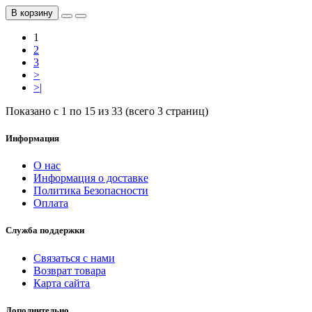
В корзину
1
2
3
>
>|
Показано с 1 по 15 из 33 (всего 3 страниц)
Информация
О нас
Информация о доставке
Политика Безопасности
Оплата
Служба поддержки
Связаться с нами
Возврат товара
Карта сайта
Дополнительно