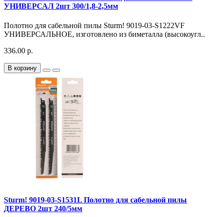
УНИВЕРСАЛ 2шт 300/1,8-2,5мм
Полотно для сабельной пилы Sturm! 9019-03-S1222VF
УНИВЕРСАЛЬНОЕ, изготовлено из биметалла (высокоугл..
336.00 р.
В корзину
Sturm! 9019-03-S1531L Полотно для сабельной пилы
ДЕРЕВО 2шт 240/5мм