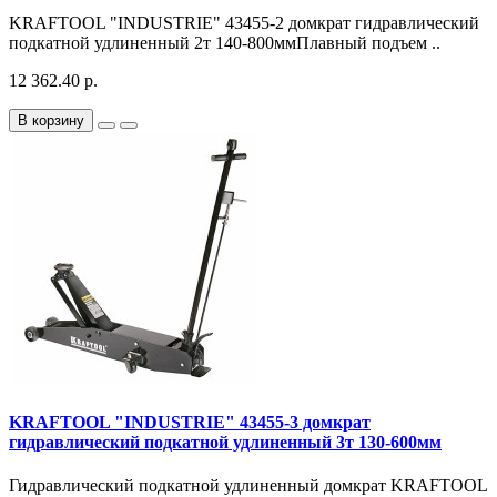
KRAFTOOL "INDUSTRIE" 43455-2 домкрат гидравлический
подкатной удлиненный 2т 140-800ммПлавный подъем ..
12 362.40 р.
В корзину
KRAFTOOL "INDUSTRIE" 43455-3 домкрат
гидравлический подкатной удлиненный 3т 130-600мм
Гидравлический подкатной удлиненный домкрат KRAFTOOL