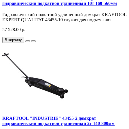
гидравлический подкатной удлиненный 10т 160-560мм
Гидравлический подкатной удлиненный домкрат KRAFTOOL
EXPERT QUALITAT 43455-10 служит для подъема авт..
57 528.00 р.
В корзину
KRAFTOOL "INDUSTRIE" 43455-2 домкрат
гидравлический подкатной удлиненный 2т 140-800мм