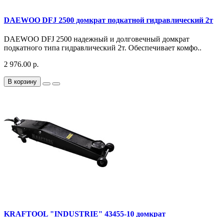
DAEWOO DFJ 2500 домкрат подкатной гидравлический 2т
DAEWOO DFJ 2500 надежный и долговечный домкрат
подкатного типа гидравлический 2т. Обеспечивает комфо..
2 976.00 р.
В корзину
KRAFTOOL "INDUSTRIE" 43455-10 домкрат