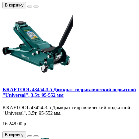
В корзину
KRAFTOOL 43454-3.5 Домкрат гидравлический подкатной
"Universal", 3,5т, 95-552 мм
KRAFTOOL 43454-3.5 Домкрат гидравлический подкатной
"Universal", 3,5т, 95-552 мм..
16 248.00 р.
В корзину