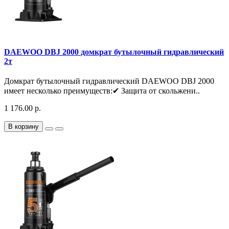
DAEWOO DBJ 2000 домкрат бутылочный гидравлический
2т
Домкрат бутылочный гидравлический DAEWOO DBJ 2000
имеет несколько преимуществ:✔ Защита от скольжени..
1 176.00 р.
В корзину