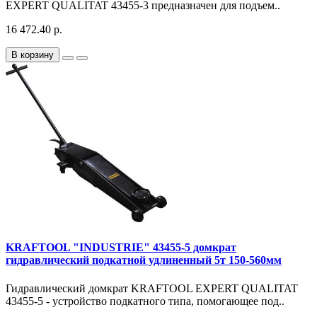
EXPERT QUALITAT 43455-3 предназначен для подъем..
16 472.40 р.
В корзину
KRAFTOOL "INDUSTRIE" 43455-5 домкрат
гидравлический подкатной удлиненный 5т 150-560мм
Гидравлический домкрат KRAFTOOL EXPERT QUALITAT
43455-5 - устройство подкатного типа, помогающее под..