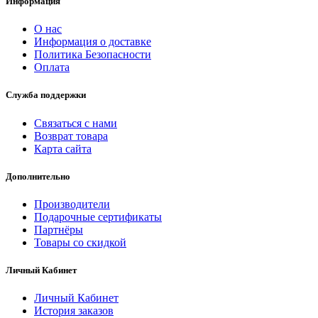
Информация
О нас
Информация о доставке
Политика Безопасности
Оплата
Служба поддержки
Связаться с нами
Возврат товара
Карта сайта
Дополнительно
Производители
Подарочные сертификаты
Партнёры
Товары со скидкой
Личный Кабинет
Личный Кабинет
История заказов