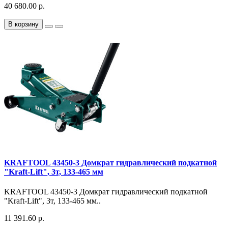
40 680.00 р.
В корзину
KRAFTOOL 43450-3 Домкрат гидравлический подкатной
"Kraft-Lift", 3т, 133-465 мм
KRAFTOOL 43450-3 Домкрат гидравлический подкатной
"Kraft-Lift", 3т, 133-465 мм..
11 391.60 р.