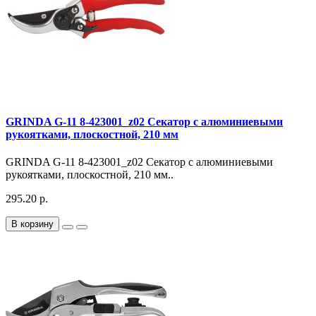
GRINDA G-11 8-423001_z02 Секатор с алюминиевыми
рукоятками, плоскостной, 210 мм
GRINDA G-11 8-423001_z02 Секатор с алюминиевыми
рукоятками, плоскостной, 210 мм..
295.20 р.
В корзину