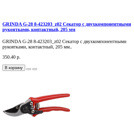
GRINDA G-28 8-423203_z02 Секатор с двухкомпонентными
рукоятками, контактный, 205 мм
GRINDA G-28 8-423203_z02 Секатор с двухкомпонентными
рукоятками, контактный, 205 мм..
350.40 р.
В корзину