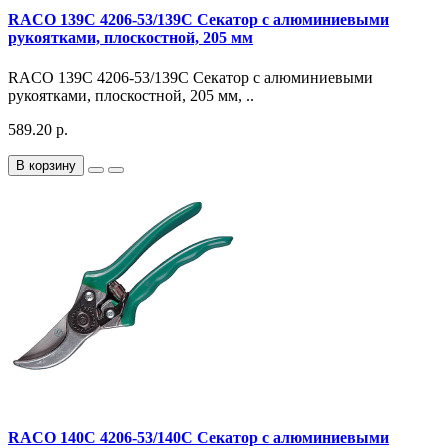
RACO 139C 4206-53/139C Секатор с алюминиевыми
рукоятками, плоскостной, 205 мм
RACO 139C 4206-53/139C Секатор с алюминиевыми
рукоятками, плоскостной, 205 мм, ..
589.20 р.
В корзину
RACO 140C 4206-53/140C Секатор с алюминиевыми