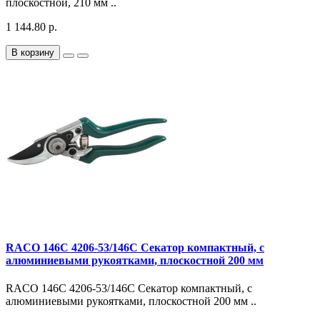
плоскостной, 210 мм ..
1 144.80 р.
В корзину
RACO 146C 4206-53/146C Секатор компактный, с
алюминиевыми рукоятками, плоскостной 200 мм
RACO 146C 4206-53/146C Секатор компактный, с
алюминиевыми рукоятками, плоскостной 200 мм ..