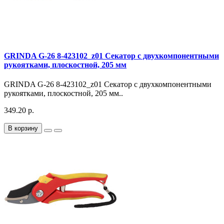
GRINDA G-26 8-423102_z01 Секатор с двухкомпонентными
рукоятками, плоскостной, 205 мм
GRINDA G-26 8-423102_z01 Секатор с двухкомпонентными
рукоятками, плоскостной, 205 мм..
349.20 р.
В корзину