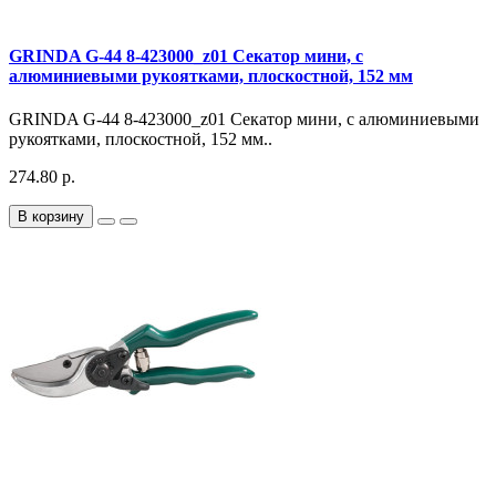
GRINDA G-44 8-423000_z01 Секатор мини, с
алюминиевыми рукоятками, плоскостной, 152 мм
GRINDA G-44 8-423000_z01 Секатор мини, с алюминиевыми
рукоятками, плоскостной, 152 мм..
274.80 р.
В корзину