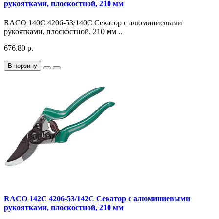
рукоятками, плоскостной, 210 мм
RACO 140C 4206-53/140C Секатор с алюминиевыми
рукоятками, плоскостной, 210 мм ..
676.80 р.
В корзину
RACO 142C 4206-53/142C Секатор с алюминиевыми
рукоятками, плоскостной, 210 мм