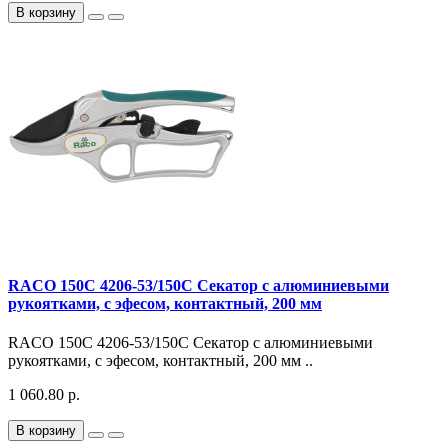
В корзину
RACO 150C 4206-53/150C Секатор с алюминиевыми
рукоятками, с эфесом, контактный, 200 мм
RACO 150C 4206-53/150C Секатор с алюминиевыми
рукоятками, с эфесом, контактный, 200 мм ..
1 060.80 р.
В корзину