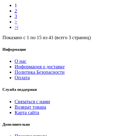
1
2
3
>
>|
Показано с 1 по 15 из 41 (всего 3 страниц)
Информация
О нас
Информация о доставке
Политика Безопасности
Оплата
Служба поддержки
Связаться с нами
Возврат товара
Карта сайта
Дополнительно