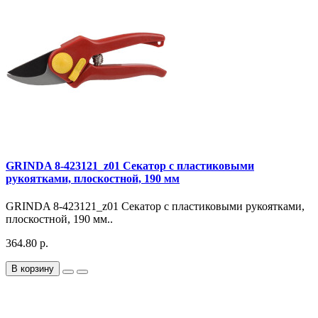
GRINDA 8-423121_z01 Секатор с пластиковыми
рукоятками, плоскостной, 190 мм
GRINDA 8-423121_z01 Секатор с пластиковыми рукоятками,
плоскостной, 190 мм..
364.80 р.
В корзину